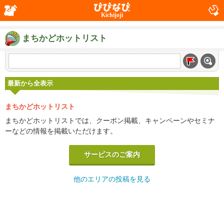
Kichijoji
まちかどホットリスト
最新から全表示
まちかどホットリスト
まちかどホットリストでは、クーポン掲載、キャンペーンやセミナ
ーなどの情報を掲載いただけます。
サービスのご案内
他のエリアの投稿を見る