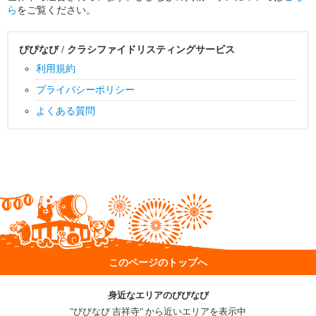
ら
をご覧ください。
びびなび / クラシファイドリスティングサービス
利用規約
プライバシーポリシー
よくある質問
このページのトップへ
身近なエリアのびびなび
"びびなび 吉祥寺" から近いエリアを表示中