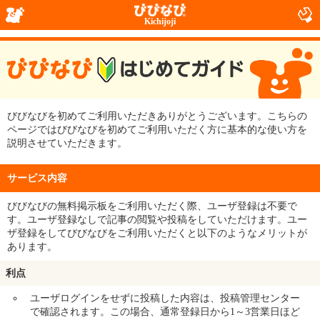
Kichijoji
びびなびを初めてご利用いただきありがとうございます。こちらの
ページではびびなびを初めてご利用いただく方に基本的な使い方を
説明させていただきます。
サービス内容
びびなびの無料掲示板をご利用いただく際、ユーザ登録は不要で
す。ユーザ登録なしで記事の閲覧や投稿をしていただけます。ユー
ザ登録をしてびびなびをご利用いただくと以下のようなメリットが
あります。
利点
ユーザログインをせずに投稿した内容は、投稿管理センター
で確認されます。この場合、通常登録日から1～3営業日ほど