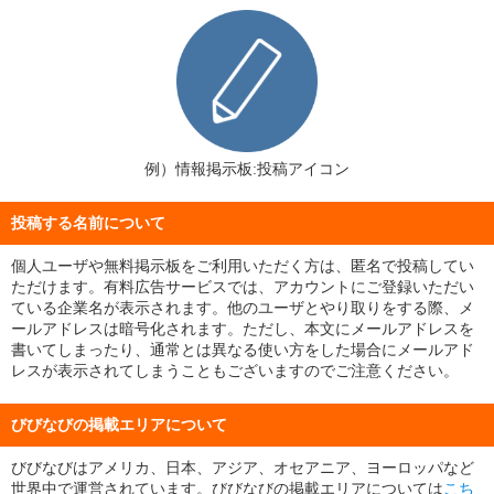
例）情報掲示板:投稿アイコン
投稿する名前について
個人ユーザや無料掲示板をご利用いただく方は、匿名で投稿してい
ただけます。有料広告サービスでは、アカウントにご登録いただい
ている企業名が表示されます。他のユーザとやり取りをする際、メ
ールアドレスは暗号化されます。ただし、本文にメールアドレスを
書いてしまったり、通常とは異なる使い方をした場合にメールアド
レスが表示されてしまうこともございますのでご注意ください。
びびなびの掲載エリアについて
びびなびはアメリカ、日本、アジア、オセアニア、ヨーロッパなど
世界中で運営されています。びびなびの掲載エリアについては
こち