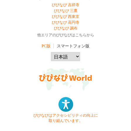
びびなび 吉祥寺
びびなび 三鷹
びびなび 西東京
びびなび 高円寺
びびなび 調布
他エリアのびびなびはこちらから
PC版
スマートフォン版
びびなびはアクセシビリティの向上に
取り組んでいます。