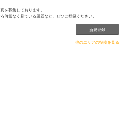
写真を募集しております。
ごろ何気なく見ている風景など、ぜひご登録ください。
新規登録
他のエリアの投稿を見る