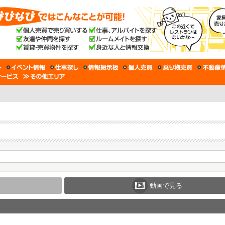
動画で見る