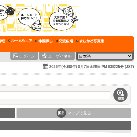
ログイン
ユーザパネル
2026年(令和8年) 8月7日金曜日 PM 03時25分 (JST)
マップで見る