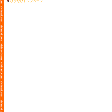
びびなびトップページ