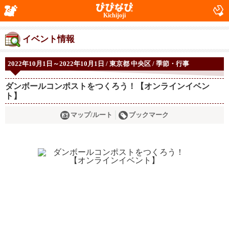
Kichijoji
イベント情報
2022年10月1日～2022年10月1日 / 東京都 中央区 / 季節・行事
ダンボールコンポストをつくろう！【オンラインイベン
ト】
マップ/ルート
ブックマーク