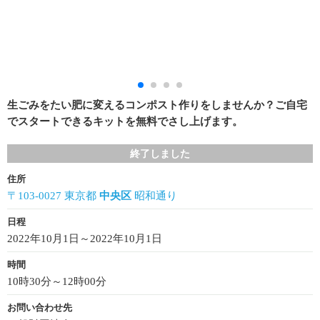
生ごみをたい肥に変えるコンポスト作りをしませんか？ご自宅
でスタートできるキットを無料でさし上げます。
終了しました
住所
〒103-0027 東京都
中央区
昭和通り
日程
2022年10月1日～2022年10月1日
時間
10時30分～12時00分
お問い合わせ先