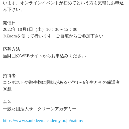
います。オンラインイベントが初めてという方も気軽にお申込
み下さい。
開催日
2022年 10月1日（土）10：30～12：00
※Zoomを使って行います。ご自宅からご参加下さい
応募方法
当財団のWEBサイトからお申込みください
招待者
コンポストや微生物に興味がある小学1～6年生とその保護者
30組
主催
一般財団法人サニクリーンアカデミー
https://www.sanikleen-academy.or.jp/nature/