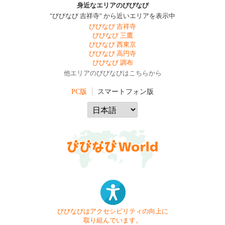
身近なエリアのびびなび
"びびなび 吉祥寺" から近いエリアを表示中
びびなび 吉祥寺
びびなび 三鷹
びびなび 西東京
びびなび 高円寺
びびなび 調布
他エリアのびびなびはこちらから
PC版
スマートフォン版
びびなびはアクセシビリティの向上に
取り組んでいます。