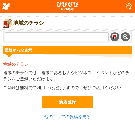
Kichijoji
地域のチラシ
最新から全表示
地域のチラシ
地域のチラシでは、地域にあるお店やビジネス、イベントなどのチ
ラシをご登録いただけます。
ご登録は無料でご利用いただけますので、ぜひご活用ください。
新規登録
他のエリアの投稿を見る