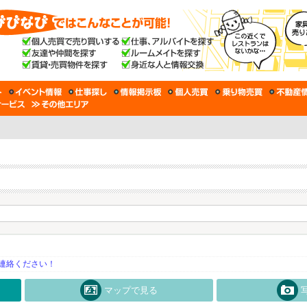
連絡ください！
マップで見る