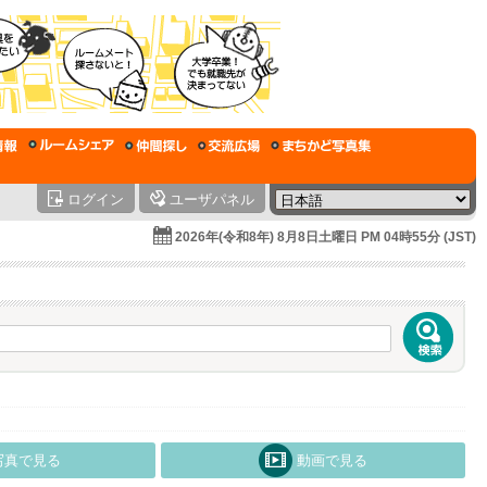
ログイン
ユーザパネル
2026年(令和8年) 8月8日土曜日 PM 04時55分 (JST)
写真で見る
動画で見る