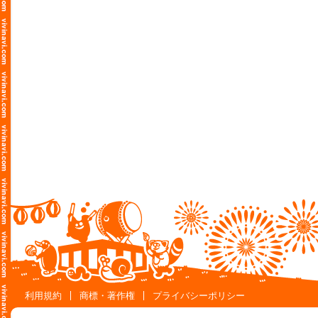
利用規約
商標・著作権
プライバシーポリシー