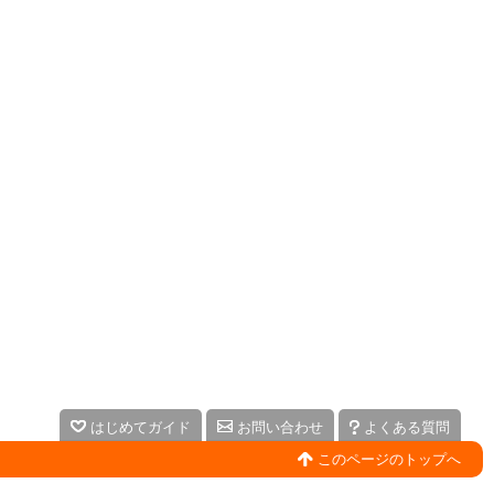
はじめてガイド
お問い合わせ
よくある質問
このページのトップへ