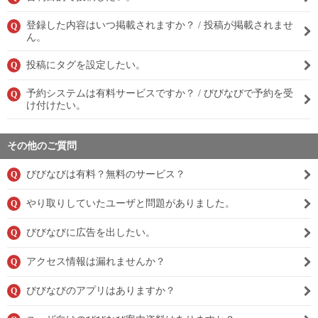
登録した内容はいつ掲載されますか？ / 投稿が掲載されませ
Q
ん。
投稿にタグを設定したい。
Q
予約システムは有料サービスですか？ / びびなびで予約を受
Q
け付けたい。
その他のご質問
びびなびは有料？無料のサービス？
Q
やり取りしていたユーザと問題がありました。
Q
びびなびに広告を出したい。
Q
アクセス情報は漏れませんか？
Q
びびなびのアプリはありますか？
Q