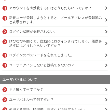
アカウントを有効化するにはどうしたらいいですか？
Q
新規ユーザ登録しようとすると、メールアドレスが登録済み
Q
と表示されます。
ログイン状態が保持されない。
Q
びびなびを開くと、自動的にログインされてしまう。履歴を
Q
消すにはどうしたらいいですか？
ログインのパスワードを忘れてしまった。
Q
ユーザログインしないと投稿できないの？
Q
ユーザパネルについて
ネタ帳って何ですか？
Q
ユーザパネルって何ですか？
Q
使用する言語、時間帯、通貨などの設定をしたい。
Q