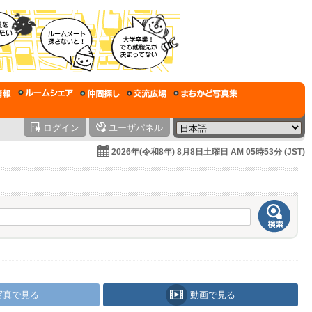
ログイン
ユーザパネル
2026年(令和8年) 8月8日土曜日 AM 05時53分 (JST)
写真で見る
動画で見る