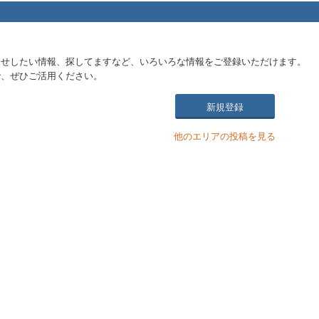
らせしたい情報、探してますなど、いろいろな情報をご登録いただけます。
で、ぜひご活用ください。
新規登録
他のエリアの投稿を見る