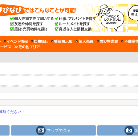
連絡ください！
マップで見る