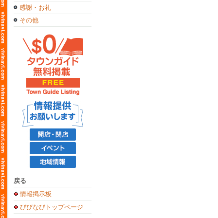
感謝・お礼
その他
戻る
情報掲示板
びびなびトップページ