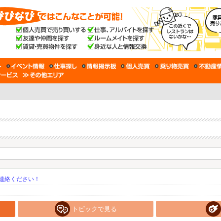
連絡ください！
トピックで見る