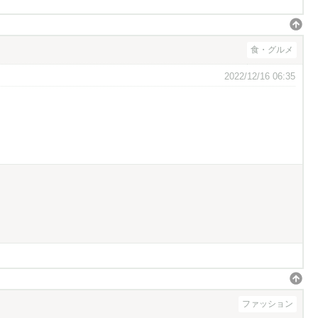
食・グルメ
2022/12/16 06:35
ファッション