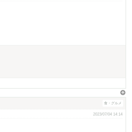
食・グルメ
2023/07/04 14:14