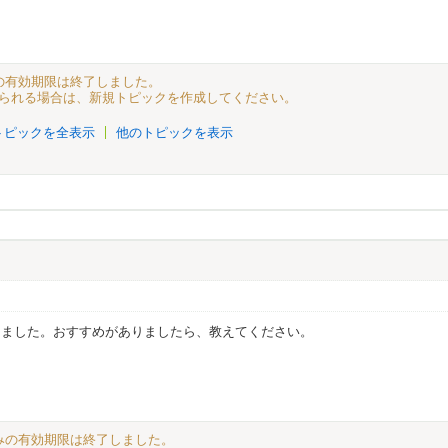
込みの有効期限は終了しました。
られる場合は、新規トピックを作成してください。
トピックを全表示
他のトピックを表示
きました。おすすめがありましたら、教えてください。
き込みの有効期限は終了しました。