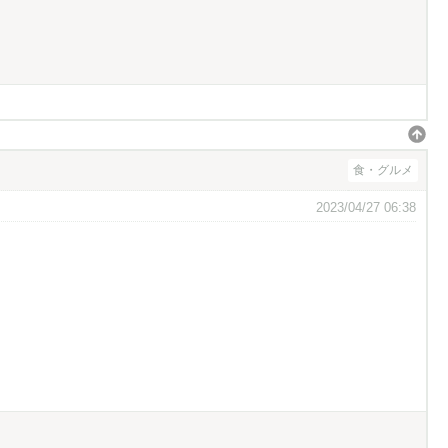
食・グルメ
2023/04/27 06:38