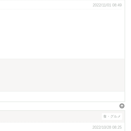
2022/11/01 08:49
食・グルメ
2022/10/28 08:25