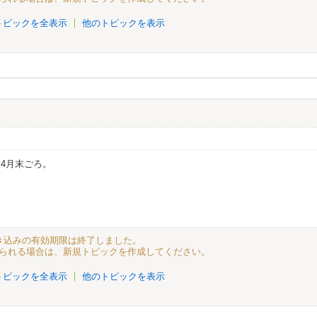
トピックを全表示
他のトピックを表示
4月末ごろ。
る書き込みの有効期限は終了しました。
られる場合は、新規トピックを作成してください。
トピックを全表示
他のトピックを表示