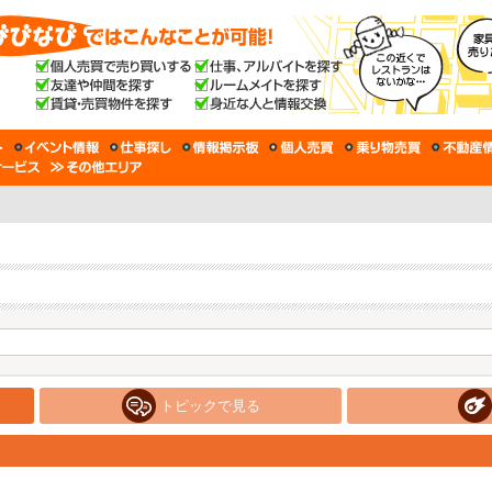
トピックで見る