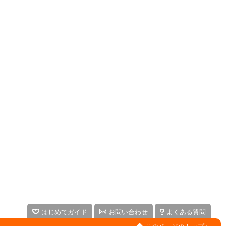
はじめてガイド
お問い合わせ
よくある質問