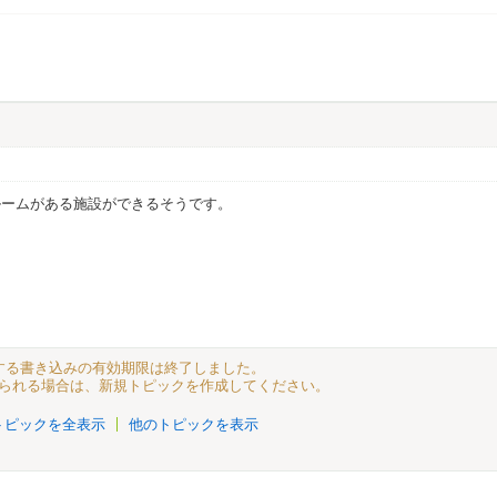
ルームがある施設ができるそうです。
に対する書き込みの有効期限は終了しました。
られる場合は、新規トピックを作成してください。
トピックを全表示
他のトピックを表示