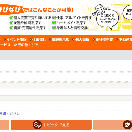
連絡ください！
トピックで見る