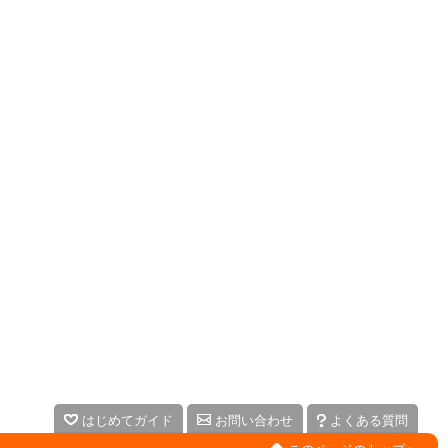
はじめてガイド
お問い合わせ
よくある質問